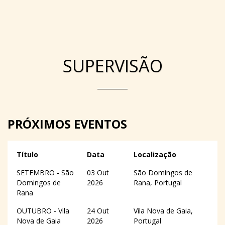
SUPERVISÃO
PRÓXIMOS EVENTOS
Título
Data
Localização
SETEMBRO - São
03 Out
São Domingos de
Domingos de
2026
Rana, Portugal
Rana
OUTUBRO - Vila
24 Out
Vila Nova de Gaia,
Nova de Gaia
2026
Portugal