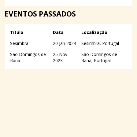
EVENTOS PASSADOS
Título
Data
Localização
Sesimbra
20 Jan 2024
Sesimbra, Portugal
São Domingos de
25 Nov
São Domingos de
Rana
2023
Rana, Portugal