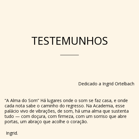
TESTEMUNHOS
Dedicado a Ingrid Ortelbach
“A Alma do Som” Há lugares onde o som se faz casa, e onde
cada nota sabe o caminho do regresso. Na Academia, esse
palácio vivo de vibrações, de som, há uma alma que sustenta
tudo — com doçura, com firmeza, com um sorriso que abre
portas, um abraço que acolhe o coração.
Ingrid.