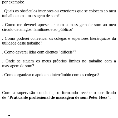
por exemplo:
. Quais os obstáculos interiores ou exteriores que se colocam ao meu
trabalho com a massagem de som?
. Como me deverei apresentar com a massagem de som ao meu
círculo de amigos, familiares e ao público?
. Como poderei convencer os colegas e superiores hierárquicos da
utilidade deste trabalho?
. Como deverei lidar com clientes "difíceis"?
. Onde se situam os meus próprios limites no trabalho com a
massagem de som?
. Como organizar o apoio e o intercâmbio com os colegas?
Com a supervisão concluída, o formando recebe o certificado
de
"Praticante profissional de massagem
de som Peter Hess".