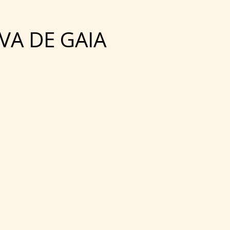
VA DE GAIA