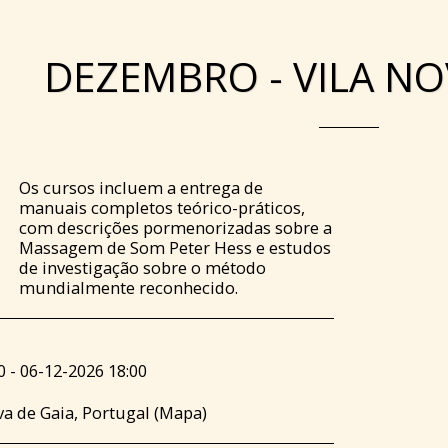
DEZEMBRO - VILA NO
Os cursos incluem a entrega de
manuais completos teórico-práticos,
com descrições pormenorizadas sobre a
Massagem de Som Peter Hess e estudos
de investigação sobre o método
mundialmente reconhecido.
0 - 06-12-2026 18:00
va de Gaia, Portugal (
Mapa
)