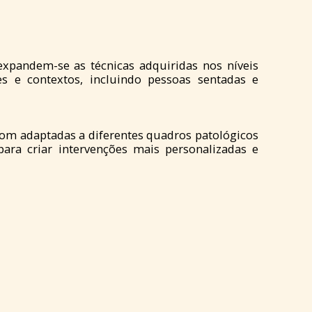
expandem-se as técnicas adquiridas nos níveis
es e contextos, incluindo pessoas sentadas e
om adaptadas a diferentes quadros patológicos
para criar intervenções mais personalizadas e