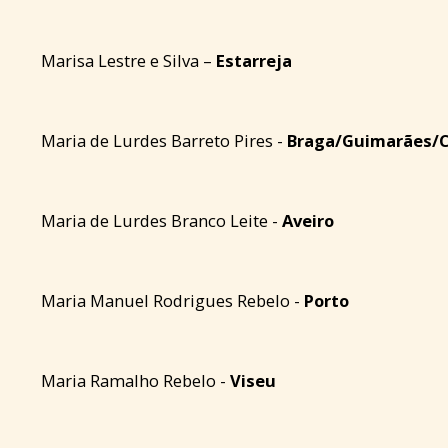
Marisa Lestre e Silva –
Estarreja
Maria de Lurdes Barreto Pires -
Braga/Guimarães/
Maria de Lurdes Branco Leite -
Aveiro
Maria Manuel Rodrigues Rebelo -
Porto
Maria Ramalho Rebelo -
Viseu