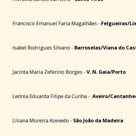
Francisco Emanuel Faria Magalhães -
Felgueiras/Li
Isabel Rodrigues Silvano -
Barroselas/Viana do Cas
Jacinta Maria Zeferino Borges -
V. N. Gaia/Porto
Leónia Eduarda Filipe da Cunha -
Aveiro/Cantanhe
Liliana Moreira Azevedo -
São João da Madeira