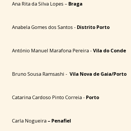
Ana Rita da Silva Lopes –
Braga
Anabela Gomes dos Santos -
Distrito Porto
António Manuel Marafona Pereira -
Vila do Conde
Bruno Sousa Ramsashi -
Vila Nova de Gaia/Porto
Catarina Cardoso Pinto Correia -
Porto
Carla Nogueira
– Penafiel