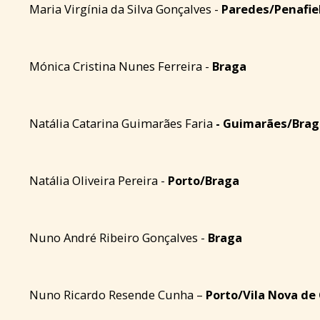
Maria Virgínia da Silva Gonçalves -
Paredes/Penafie
Mónica Cristina Nunes Ferreira -
Braga
Natália Catarina Guimarães Faria
- Guimarães/Brag
Natália Oliveira Pereira -
Porto/Braga
Nuno André Ribeiro Gonçalves -
Braga
Nuno Ricardo Resende Cunha –
Porto/Vila Nova de