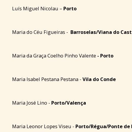
Luís Miguel Nicolau –
Porto
Maria do Céu Figueiras -
Barroselas/Viana do Cast
Maria da Graça Coelho Pinho Valente
- Porto
Maria Isabel Pestana Pestana -
Vila do Conde
Maria José Lino -
Porto/Valença
Maria Leonor Lopes Viseu -
Porto/Régua/Ponte de