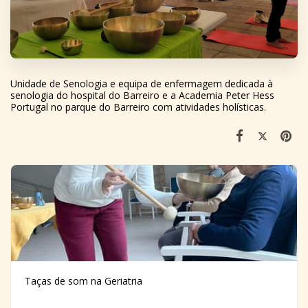
Unidade de Senologia e equipa de enfermagem dedicada à
senologia do hospital do Barreiro e a Academia Peter Hess
Portugal no parque do Barreiro com atividades holísticas.
Taças de som na Geriatria