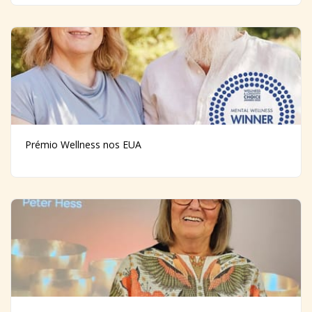
Prémio Wellness nos EUA