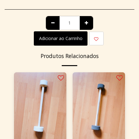
Adicionar ao Carrinho
Produtos Relacionados