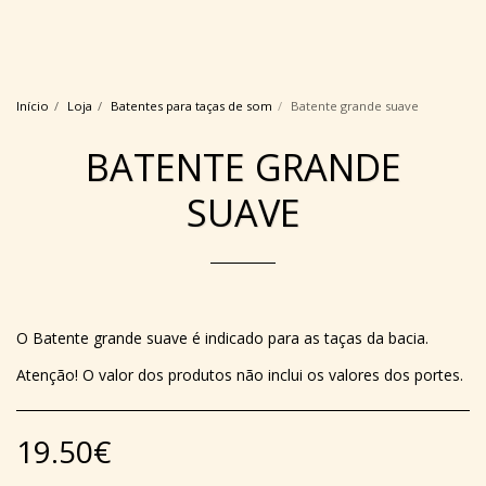
Início
Loja
Batentes para taças de som
Batente grande suave
BATENTE GRANDE
SUAVE
O Batente grande suave é indicado para as taças da bacia.
Atenção! O valor dos produtos não inclui os valores dos portes.
19.50
€